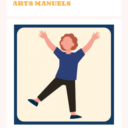
ARTS MANUELS