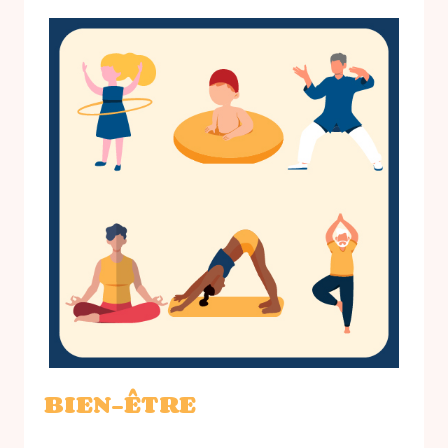
BIEN-ÊTRE