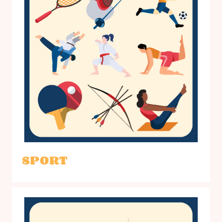
SPORT