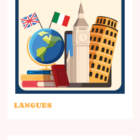
LANGUES