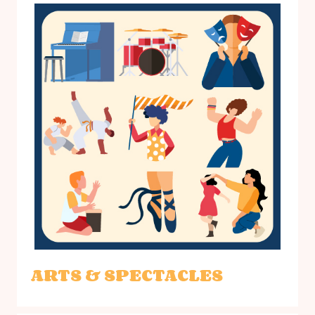
ARTS & SPECTACLES