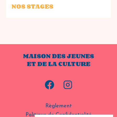
NOS STAGES
MAISON DES JEUNES
ET DE LA CULTURE
Règlement
Politique de Confidentialité