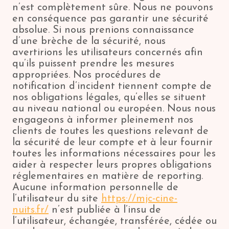
n’est complètement sûre. Nous ne pouvons
en conséquence pas garantir une sécurité
absolue. Si nous prenions connaissance
d’une brèche de la sécurité, nous
avertirions les utilisateurs concernés afin
qu’ils puissent prendre les mesures
appropriées. Nos procédures de
notification d’incident tiennent compte de
nos obligations légales, qu’elles se situent
au niveau national ou européen. Nous nous
engageons à informer pleinement nos
clients de toutes les questions relevant de
la sécurité de leur compte et à leur fournir
toutes les informations nécessaires pour les
aider à respecter leurs propres obligations
réglementaires en matière de reporting.
Aucune information personnelle de
l’utilisateur du site
https://mjc-cine-
nuits.fr/
n’est publiée à l’insu de
l’utilisateur, échangée, transférée, cédée ou