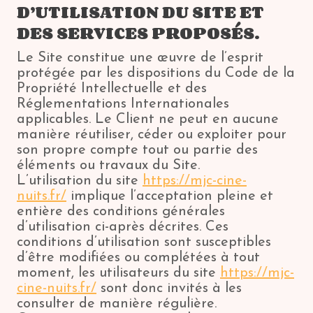
D’UTILISATION DU SITE ET
DES SERVICES PROPOSÉS.
Le Site constitue une œuvre de l’esprit
protégée par les dispositions du Code de la
Propriété Intellectuelle et des
Réglementations Internationales
applicables. Le Client ne peut en aucune
manière réutiliser, céder ou exploiter pour
son propre compte tout ou partie des
éléments ou travaux du Site.
L’utilisation du site
https://mjc-cine-
nuits.fr/
implique l’acceptation pleine et
entière des conditions générales
d’utilisation ci-après décrites. Ces
conditions d’utilisation sont susceptibles
d’être modifiées ou complétées à tout
moment, les utilisateurs du site
https://mjc-
cine-nuits.fr/
sont donc invités à les
consulter de manière régulière.