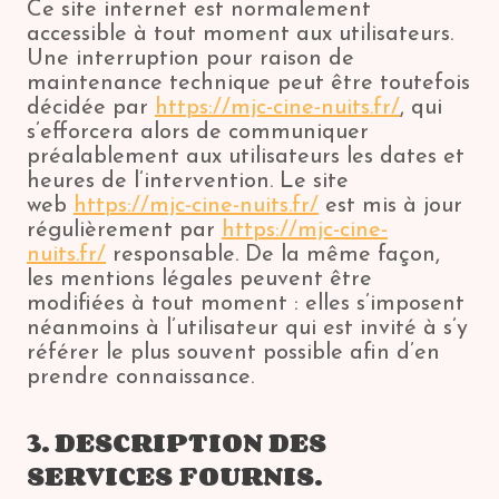
Ce site internet est normalement
accessible à tout moment aux utilisateurs.
Une interruption pour raison de
maintenance technique peut être toutefois
décidée par
https://mjc-cine-nuits.fr/
, qui
s’efforcera alors de communiquer
préalablement aux utilisateurs les dates et
heures de l’intervention. Le site
web
https://mjc-cine-nuits.fr/
est mis à jour
régulièrement par
https://mjc-cine-
nuits.fr/
responsable. De la même façon,
les mentions légales peuvent être
modifiées à tout moment : elles s’imposent
néanmoins à l’utilisateur qui est invité à s’y
référer le plus souvent possible afin d’en
prendre connaissance.
3. DESCRIPTION DES
SERVICES FOURNIS.