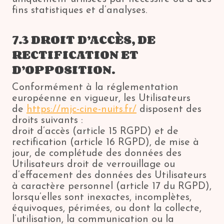
fins statistiques et d’analyses.
7.3 DROIT D’ACCÈS, DE
RECTIFICATION ET
D’OPPOSITION.
Conformément à la réglementation
européenne en vigueur, les Utilisateurs
de
https://mjc-cine-nuits.fr/
disposent des
droits suivants :
droit d’accès (article 15 RGPD) et de
rectification (article 16 RGPD), de mise à
jour, de complétude des données des
Utilisateurs droit de verrouillage ou
d’effacement des données des Utilisateurs
à caractère personnel (article 17 du RGPD),
lorsqu’elles sont inexactes, incomplètes,
équivoques, périmées, ou dont la collecte,
l’utilisation, la communication ou la