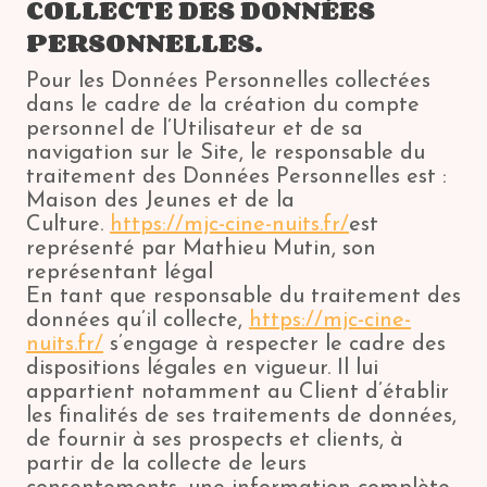
COLLECTE DES DONNÉES
PERSONNELLES.
Pour les Données Personnelles collectées
dans le cadre de la création du compte
personnel de l’Utilisateur et de sa
navigation sur le Site, le responsable du
traitement des Données Personnelles est :
Maison des Jeunes et de la
Culture.
https://mjc-cine-nuits.fr/
est
représenté par Mathieu Mutin, son
représentant légal
En tant que responsable du traitement des
données qu’il collecte,
https://mjc-cine-
nuits.fr/
s’engage à respecter le cadre des
dispositions légales en vigueur. Il lui
appartient notamment au Client d’établir
les finalités de ses traitements de données,
de fournir à ses prospects et clients, à
partir de la collecte de leurs