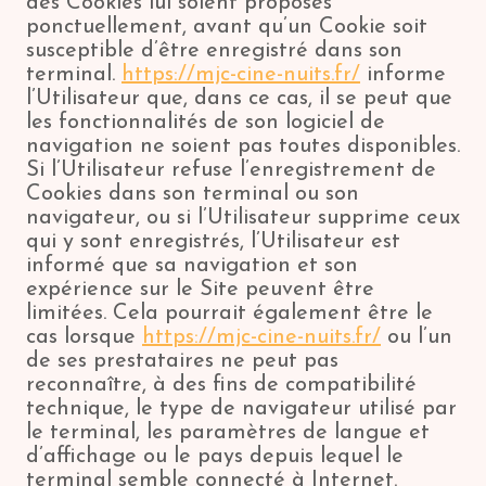
des Cookies lui soient proposés
ponctuellement, avant qu’un Cookie soit
susceptible d’être enregistré dans son
terminal.
https://mjc-cine-nuits.fr/
informe
l’Utilisateur que, dans ce cas, il se peut que
les fonctionnalités de son logiciel de
navigation ne soient pas toutes disponibles.
Si l’Utilisateur refuse l’enregistrement de
Cookies dans son terminal ou son
navigateur, ou si l’Utilisateur supprime ceux
qui y sont enregistrés, l’Utilisateur est
informé que sa navigation et son
expérience sur le Site peuvent être
limitées. Cela pourrait également être le
cas lorsque
https://mjc-cine-nuits.fr/
ou l’un
de ses prestataires ne peut pas
reconnaître, à des fins de compatibilité
technique, le type de navigateur utilisé par
le terminal, les paramètres de langue et
d’affichage ou le pays depuis lequel le
terminal semble connecté à Internet.