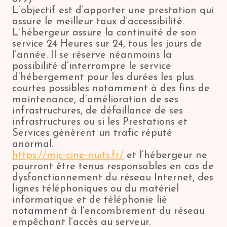
L’objectif est d’apporter une prestation qui
assure le meilleur taux d’accessibilité.
L’hébergeur assure la continuité de son
service 24 Heures sur 24, tous les jours de
l’année. Il se réserve néanmoins la
possibilité d’interrompre le service
d’hébergement pour les durées les plus
courtes possibles notamment à des fins de
maintenance, d’amélioration de ses
infrastructures, de défaillance de ses
infrastructures ou si les Prestations et
Services génèrent un trafic réputé
anormal.
https://mjc-cine-nuits.fr/
et l’hébergeur ne
pourront être tenus responsables en cas de
dysfonctionnement du réseau Internet, des
lignes téléphoniques ou du matériel
informatique et de téléphonie lié
notamment à l’encombrement du réseau
empêchant l’accès au serveur.