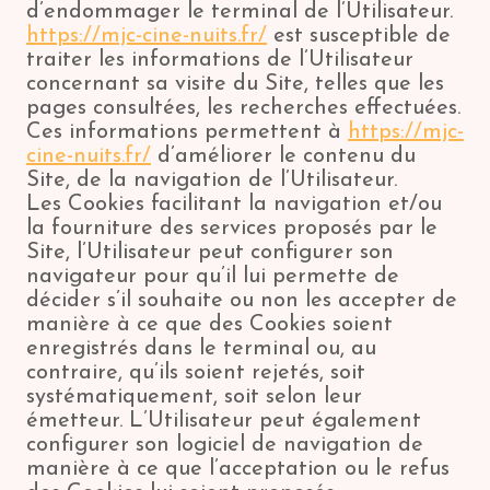
d’endommager le terminal de l’Utilisateur.
https://mjc-cine-nuits.fr/
est susceptible de
traiter les informations de l’Utilisateur
concernant sa visite du Site, telles que les
pages consultées, les recherches effectuées.
Ces informations permettent à
https://mjc-
cine-nuits.fr/
d’améliorer le contenu du
Site, de la navigation de l’Utilisateur.
Les Cookies facilitant la navigation et/ou
la fourniture des services proposés par le
Site, l’Utilisateur peut configurer son
navigateur pour qu’il lui permette de
décider s’il souhaite ou non les accepter de
manière à ce que des Cookies soient
enregistrés dans le terminal ou, au
contraire, qu’ils soient rejetés, soit
systématiquement, soit selon leur
émetteur. L’Utilisateur peut également
configurer son logiciel de navigation de
manière à ce que l’acceptation ou le refus