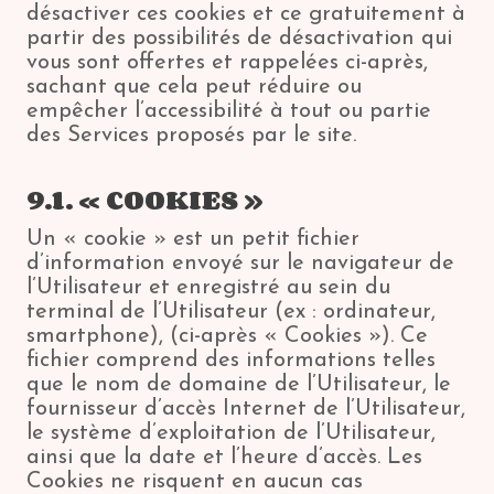
désactiver ces cookies et ce gratuitement à
partir des possibilités de désactivation qui
vous sont offertes et rappelées ci-après,
sachant que cela peut réduire ou
empêcher l’accessibilité à tout ou partie
des Services proposés par le site.
9.1. « COOKIES »
Un « cookie » est un petit fichier
d’information envoyé sur le navigateur de
l’Utilisateur et enregistré au sein du
terminal de l’Utilisateur (ex : ordinateur,
smartphone), (ci-après « Cookies »). Ce
fichier comprend des informations telles
que le nom de domaine de l’Utilisateur, le
fournisseur d’accès Internet de l’Utilisateur,
le système d’exploitation de l’Utilisateur,
ainsi que la date et l’heure d’accès. Les
Cookies ne risquent en aucun cas