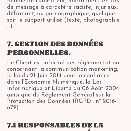
pénale de l’utilisateur, notamment en cas
de message à caractère raciste, injurieux,
diffamant, ou pornographique, quel que
soit le support utilisé (texte, photographie
…).
7. GESTION DES DONNÉES
PERSONNELLES.
Le Client est informé des réglementations
concernant la communication marketing,
la loi du 21 Juin 2014 pour la confiance
dans l’Economie Numérique, la Loi
Informatique et Liberté du 06 Août 2004
ainsi que du Règlement Général sur la
Protection des Données (RGPD : n° 2016-
679).
7.1 RESPONSABLES DE LA