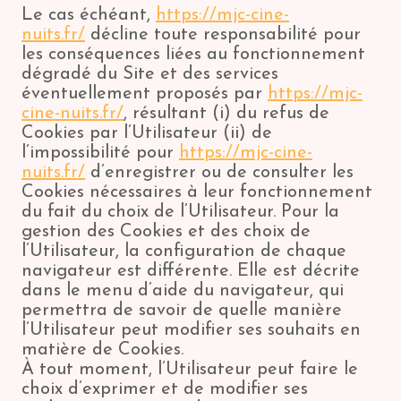
Le cas échéant,
https://mjc-cine-
nuits.fr/
décline toute responsabilité pour
les conséquences liées au fonctionnement
dégradé du Site et des services
éventuellement proposés par
https://mjc-
cine-nuits.fr/
, résultant (i) du refus de
Cookies par l’Utilisateur (ii) de
l’impossibilité pour
https://mjc-cine-
nuits.fr/
d’enregistrer ou de consulter les
Cookies nécessaires à leur fonctionnement
du fait du choix de l’Utilisateur. Pour la
gestion des Cookies et des choix de
l’Utilisateur, la configuration de chaque
navigateur est différente. Elle est décrite
dans le menu d’aide du navigateur, qui
permettra de savoir de quelle manière
l’Utilisateur peut modifier ses souhaits en
matière de Cookies.
À tout moment, l’Utilisateur peut faire le
choix d’exprimer et de modifier ses