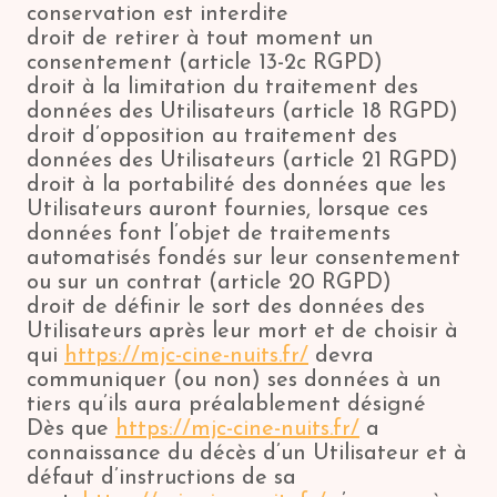
conservation est interdite
droit de retirer à tout moment un
consentement (article 13-2c RGPD)
droit à la limitation du traitement des
données des Utilisateurs (article 18 RGPD)
droit d’opposition au traitement des
données des Utilisateurs (article 21 RGPD)
droit à la portabilité des données que les
Utilisateurs auront fournies, lorsque ces
données font l’objet de traitements
automatisés fondés sur leur consentement
ou sur un contrat (article 20 RGPD)
droit de définir le sort des données des
Utilisateurs après leur mort et de choisir à
qui
https://mjc-cine-nuits.fr/
devra
communiquer (ou non) ses données à un
tiers qu’ils aura préalablement désigné
Dès que
https://mjc-cine-nuits.fr/
a
connaissance du décès d’un Utilisateur et à
défaut d’instructions de sa