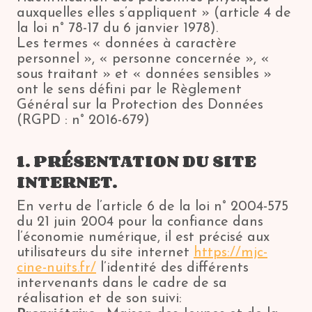
auxquelles elles s’appliquent » (article 4 de
la loi n° 78-17 du 6 janvier 1978).
Les termes « données à caractère
personnel », « personne concernée », «
sous traitant » et « données sensibles »
ont le sens défini par le Règlement
Général sur la Protection des Données
(RGPD : n° 2016-679)
1. PRÉSENTATION DU SITE
INTERNET.
En vertu de l’article 6 de la loi n° 2004-575
du 21 juin 2004 pour la confiance dans
l’économie numérique, il est précisé aux
utilisateurs du site internet
https://mjc-
cine-nuits.fr/
l’identité des différents
intervenants dans le cadre de sa
réalisation et de son suivi: