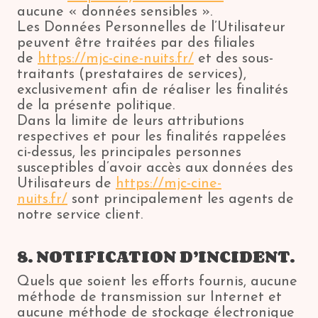
aucune « données sensibles ».
Les Données Personnelles de l’Utilisateur
peuvent être traitées par des filiales
de
https://mjc-cine-nuits.fr/
et des sous-
traitants (prestataires de services),
exclusivement afin de réaliser les finalités
de la présente politique.
Dans la limite de leurs attributions
respectives et pour les finalités rappelées
ci-dessus, les principales personnes
susceptibles d’avoir accès aux données des
Utilisateurs de
https://mjc-cine-
nuits.fr/
sont principalement les agents de
notre service client.
8. NOTIFICATION D’INCIDENT.
Quels que soient les efforts fournis, aucune
méthode de transmission sur Internet et
aucune méthode de stockage électronique