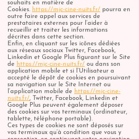
souhaits en matière de
Cookies.
https://mjc-cine-nuits.fr/
pourra en
outre faire appel aux services de
prestataires externes pour l’aider à
recueillir et traiter les informations
décrites dans cette section.
Enfin, en cliquant sur les icônes dédiées
aux réseaux sociaux Twitter, Facebook,
Linkedin et Google Plus figurant sur le Site
de
https://mjc-cine-nuits.fr/
ou dans son
application mobile et si l’Utilisateur a
accepté le dépôt de cookies en poursuivant
sa navigation sur le Site Internet ou
l’application mobile de
https://mjc-cine-
nuits.fr/
, Twitter, Facebook, Linkedin et
Google Plus peuvent également déposer
des cookies sur vos terminaux (ordinateur,
tablette, téléphone portable).
Ces types de cookies ne sont déposés sur
vos terminaux qu’à condition que vous y