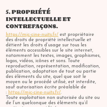
5. PROPRIÉTÉ
INTELLECTUELLE ET
CONTREFAÇONS.
https://mjc-cine-nuits.fr/
est propriétaire
des droits de propriété intellectuelle et
détient les droits d’usage sur tous les
éléments accessibles sur le site internet,
notamment les textes, images, graphismes,
logos, vidéos, icônes et sons. Toute
reproduction, représentation, modification,
publication, adaptation de tout ou partie
des éléments du site, quel que soit le
moyen ou le procédé utilisé, est interdite,
sauf autorisation écrite préalable de
:
https://mjc-cine-nuits.fr/
.
Toute exploitation non autorisée du site ou
de l’un quelconque des éléments qu’il