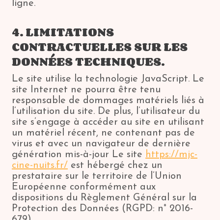
ligne.
4. LIMITATIONS
CONTRACTUELLES SUR LES
DONNÉES TECHNIQUES.
Le site utilise la technologie JavaScript. Le
site Internet ne pourra être tenu
responsable de dommages matériels liés à
l’utilisation du site. De plus, l’utilisateur du
site s’engage à accéder au site en utilisant
un matériel récent, ne contenant pas de
virus et avec un navigateur de dernière
génération mis-à-jour Le site
https://mjc-
cine-nuits.fr/
est hébergé chez un
prestataire sur le territoire de l’Union
Européenne conformément aux
dispositions du Règlement Général sur la
Protection des Données (RGPD: n° 2016-
679)